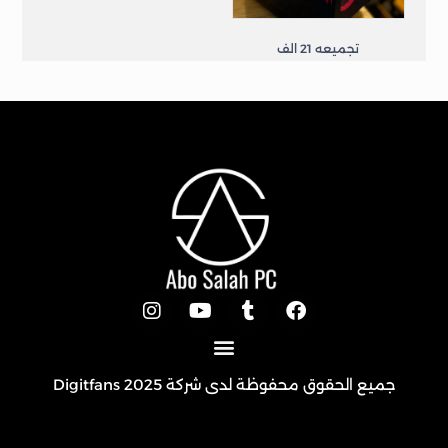
تجميعه 21 الف
تجميعات
جميع الحقوق محفوظة لدى شركة 2025
Digitfans