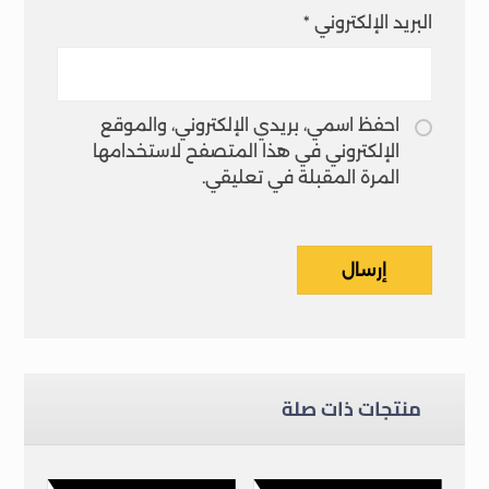
البريد الإلكتروني
*
احفظ اسمي، بريدي الإلكتروني، والموقع
الإلكتروني في هذا المتصفح لاستخدامها
المرة المقبلة في تعليقي.
إرسال
منتجات ذات صلة