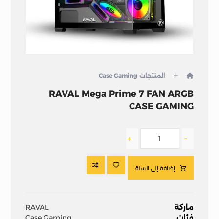
المنتجات
Case Gaming
RAVAL Mega Prime 7 FAN ARGB
CASE GAMING
+
-
إضافة إلى السلة
ماركة
RAVAL
فئات
Case Gaming