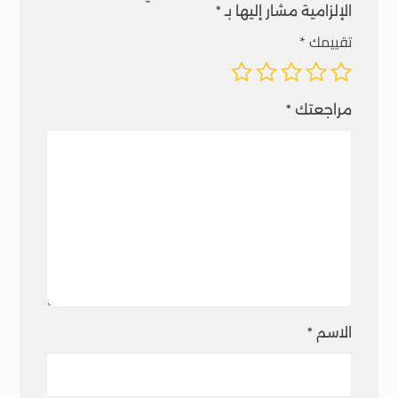
الإلزامية مشار إليها بـ
*
تقييمك
*
مراجعتك
*
الاسم
*