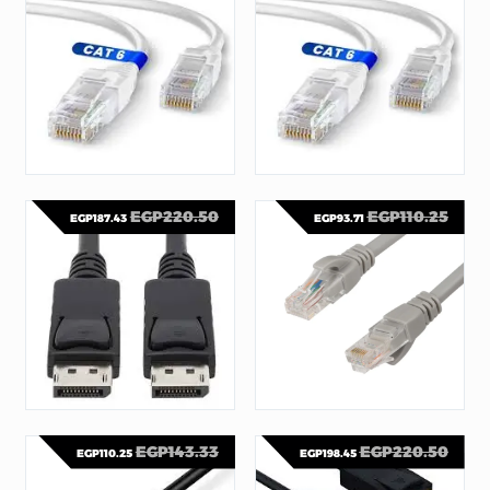
كبلات وتحويلات
كبلات وتحويلات
CABLE CAT6 NETWORK CABLE. ENTERNET LAN 10/100/100 GIGABIT LEARD WITH 30M
CABLE CAT6 NETWORK CABLE. ENTERNET LAN 10/100/100 GIGABIT LEARD WITH 25M
EGP
220.50
EGP
110.25
EGP
187.43
EGP
93.71
كبلات وتحويلات
كبلات وتحويلات
CABLE DISPLAY PORT
CABLE CAT6 NETWORK CABLE. ENTERNET LAN 10/100/100 GIGABIT LEARD WITH 5M
EGP
143.33
EGP
220.50
EGP
110.25
EGP
198.45
كبلات وتحويلات
كبلات وتحويلات