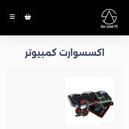
اكسسوارت كمبيوتر