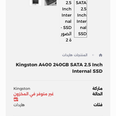
المنتجات
هاردات
Kingston A400 240GB SATA 2.5 Inch
Internal SSD
ماركة
Kingston
الحالة
غير متوفر في المخزون
فئات
هاردات