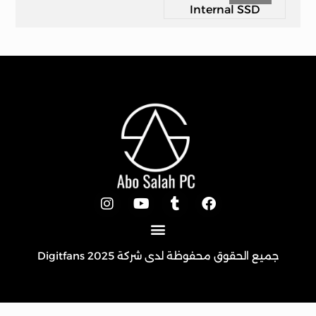
Kingston A400 240GB SATA 2.5 Inch Internal SSD
جميع الحقوق محفوظة لدى شركة 2025
Digitfans