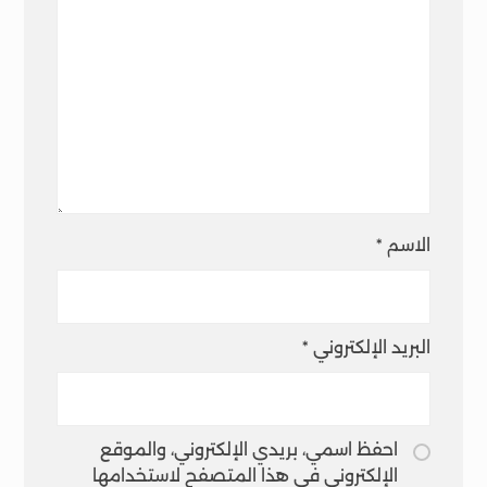
الاسم
*
البريد الإلكتروني
*
احفظ اسمي، بريدي الإلكتروني، والموقع
الإلكتروني في هذا المتصفح لاستخدامها