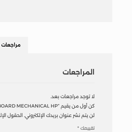
مراجعات
المراجعات
لا توجد مراجعات بعد.
كن أول من يقيم “KEYBOARD MECHANICAL HP”
لن يتم نشر عنوان بريدك الإلكتروني.
الحقول الإلز
تقييمك
*