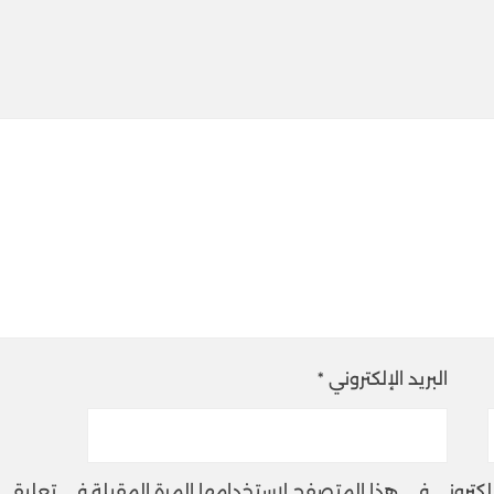
البريد الإلكتروني
*
إلكتروني في هذا المتصفح لاستخدامها المرة المقبلة في تعليقي.