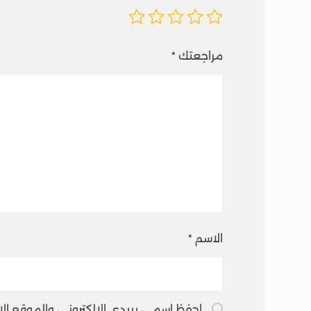
مراجعتك
*
الاسم
*
احفظ اسمي، بريدي الإلكتروني، والموقع ال