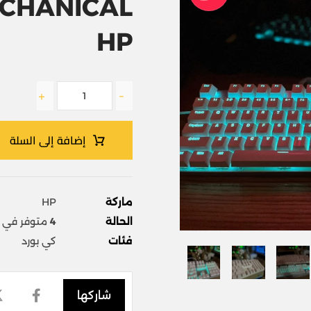
CHANICAL
HP
+
-
إضافة إلى السلة
ماركة
HP
الحالة
4
متوفر في ا
فئات
كي بورد