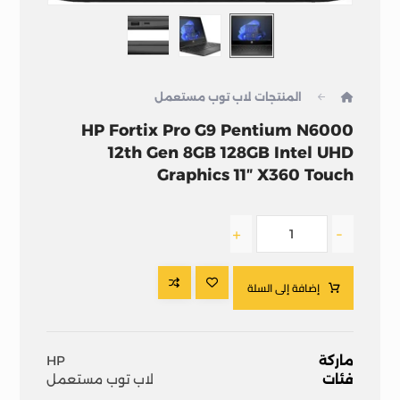
المنتجات
لاب توب مستعمل
HP Fortix Pro G9 Pentium N6000
12th Gen 8GB 128GB Intel UHD
Graphics 11″ X360 Touch
+
-
إضافة إلى السلة
ماركة
HP
فئات
لاب توب مستعمل