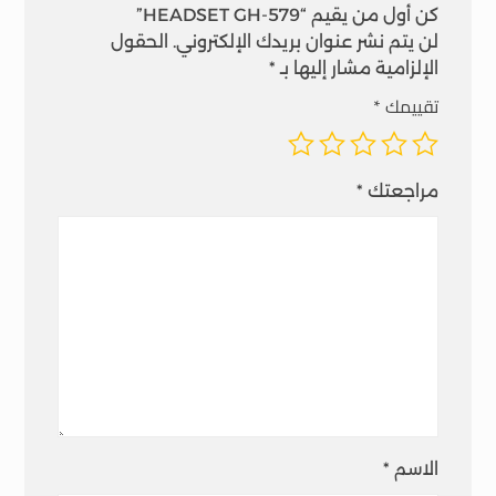
كن أول من يقيم “HEADSET GH-579”
لن يتم نشر عنوان بريدك الإلكتروني.
الحقول
الإلزامية مشار إليها بـ
*
تقييمك
*
مراجعتك
*
الاسم
*