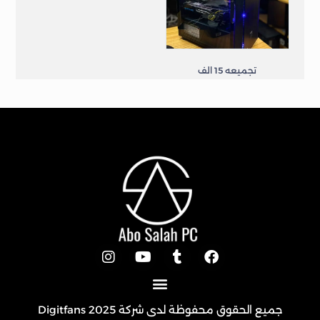
تجميعه 15 الف
تجميعات
جميع الحقوق محفوظة لدى شركة 2025
Digitfans