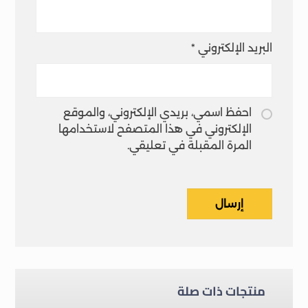
البريد الإلكتروني
*
احفظ اسمي، بريدي الإلكتروني، والموقع
الإلكتروني في هذا المتصفح لاستخدامها
المرة المقبلة في تعليقي.
إرسال
منتجات ذات صلة