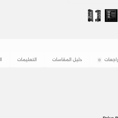
اجعات
دليل المقاسات
التعليمات
ا
0