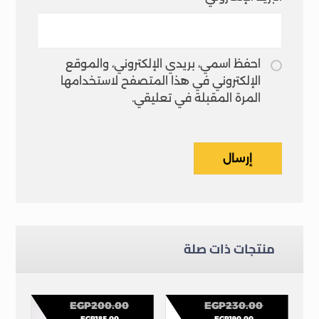
احفظ اسمي، بريدي الإلكتروني، والموقع
الإلكتروني في هذا المتصفح لاستخدامها
المرة المقبلة في تعليقي.
إرسال
منتجات ذات صلة
EGP
200.00
EGP
230.00
EGP
185.00
EGP
190.00