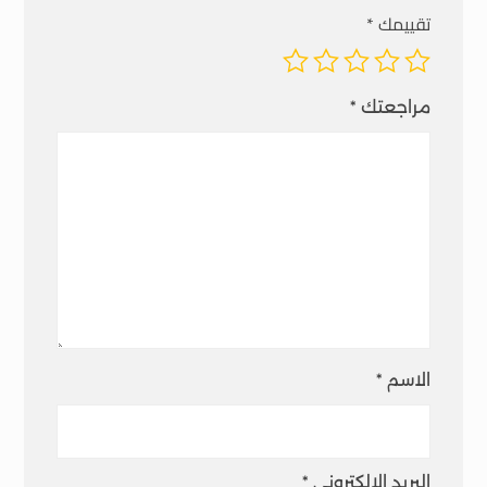
تقييمك
*
مراجعتك
*
الاسم
*
البريد الإلكتروني
*