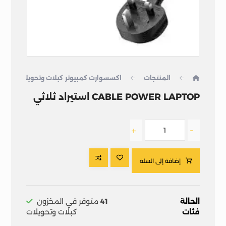
المنتجات
اكسسوارت كمبيوتر
كبلات وتحويلات
CABLE POWER LAPTOP استيراد ثلاثي
+
-
إضافة إلى السلة
الحالة
41
متوفر في المخزون
فئات
كبلات وتحويلات