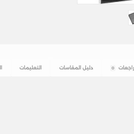
اجعات
دليل المقاسات
التعليمات
ا
0