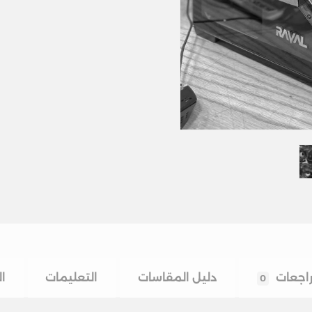
اجعات
دليل المقاسات
التعليمات
ا
0