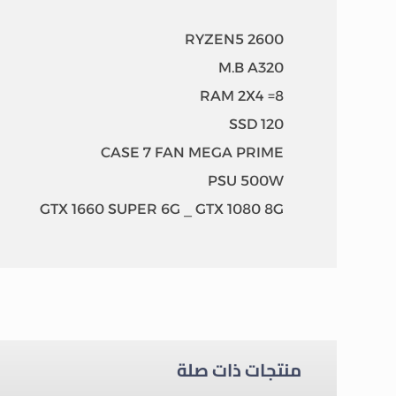
RYZEN5 2600
M.B A320
RAM 2X4 =8
SSD 120
CASE 7 FAN MEGA PRIME
PSU 500W
GTX 1660 SUPER 6G _ GTX 1080 8G
منتجات ذات صلة