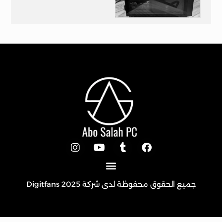
تجميعه العيد بالكارت R5 2600
جميع الحقوق محفوظة لدى شركة 2025
Digitfans