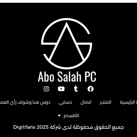
الرئيسية
المتجر
اتصال
حسابي
دوس هنا وشوف رأى العملا
الأقسام
جميع الحقوق محفوظة لدى شركة 2025
Digitfans