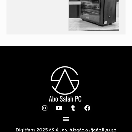
تجميعة 19 الف
جميع الحقوق محفوظة لدى شركة 2025
Digitfans