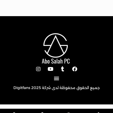
جميع الحقوق محفوظة لدى شركة 2025
Digitfans