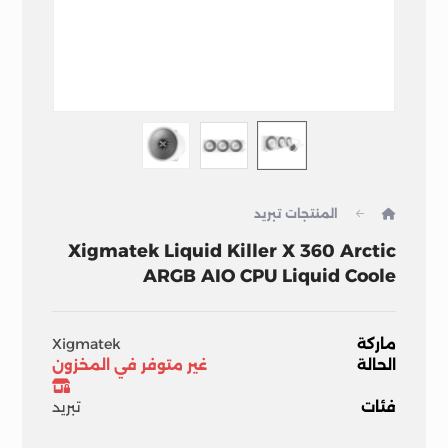
المنتجات
تبريد
Xigmatek Liquid Killer X 360 Arctic
ARGB AIO CPU Liquid Coole
ماركة
Xigmatek
الحالة
غير متوفر في المخزون
فئات
تبريد